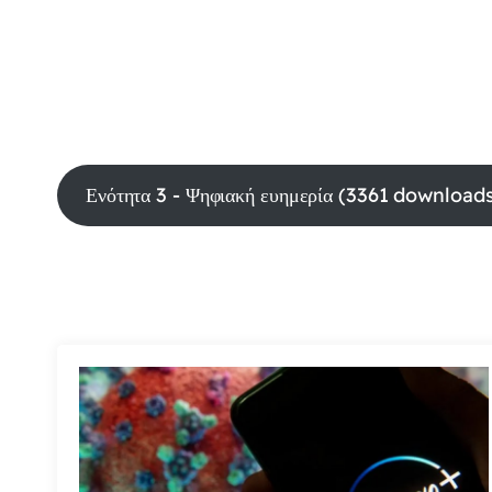
Ενότητα 3 - Ψηφιακή ευημερία (3361 downloads