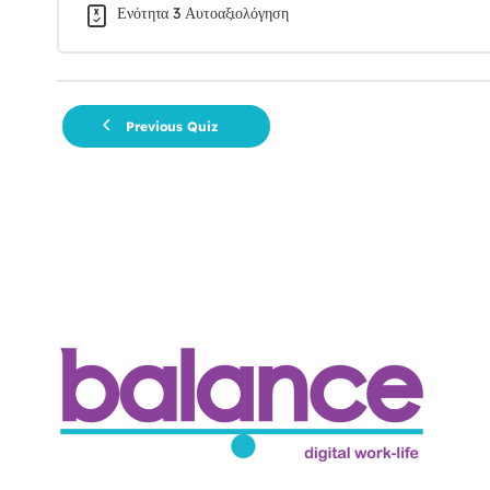
Ενότητα 3 Αυτοαξιολόγηση
Previous Quiz