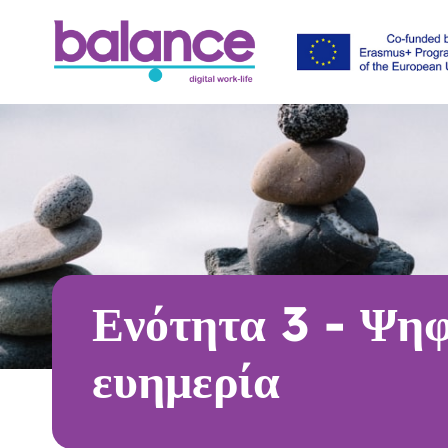
Ενότητα 3 - Ψη
ευημερία