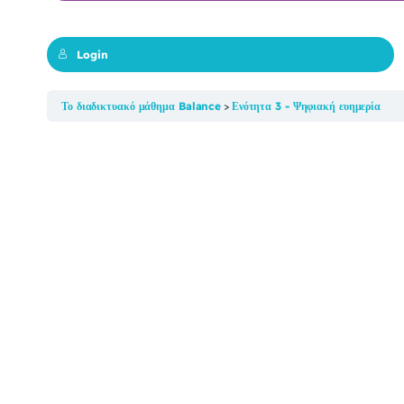
Login
Το διαδικτυακό μάθημα Balance
Ενότητα 3 - Ψηφιακή ευημερία