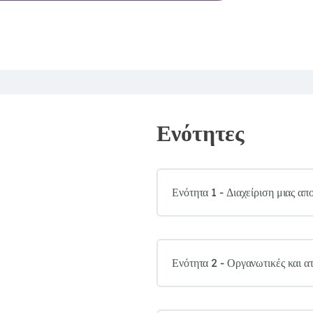
Ενότητες
Ενότητα 1 - Διαχείριση μιας α
Ενότητα 2 - Οργανωτικές και α