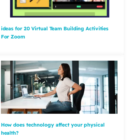
ideas for 20 Virtual Team Building Activities
For Zoom
How does technology affect your physical
health?