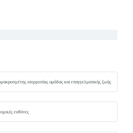
πομακρυσμένης ισορροπίας ομάδας και επαγγελματικής ζωής
τομικές ευθύνες