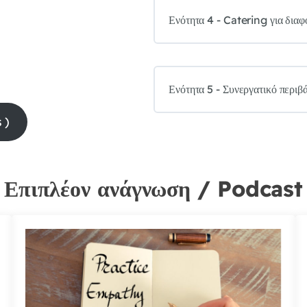
Ενότητα 4 - Catering για διαφ
Ενότητα 5 - Συνεργατικό περιβ
 )
Επιπλέον ανάγνωση / Podcast