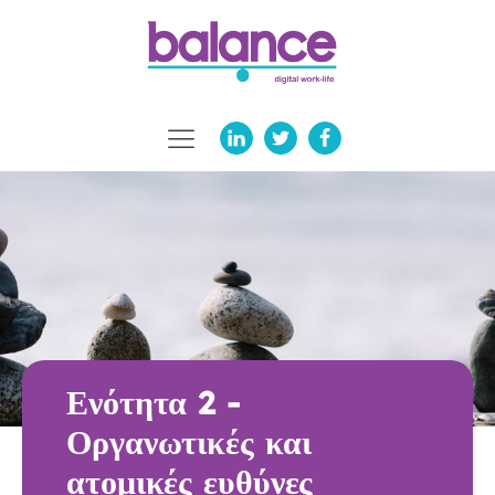
Ενότητα 2 -
Οργανωτικές και
ατομικές ευθύνες