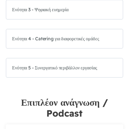
Ενότητα 3 - Ψηφιακή ευημερία
Ενότητα 4 - Catering για διαφορετικές ομάδες
Ενότητα 5 - Συνεργατικό περιβάλλον εργασίας
Επιπλέον ανάγνωση /
Podcast