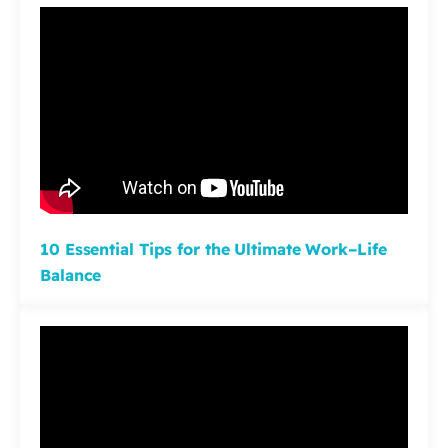
10 Essential Tips for the Ultimate Work–Life
Balance