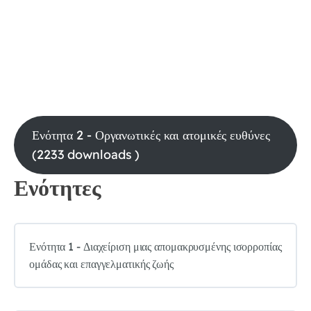
Ενότητα 2 - Οργανωτικές και ατομικές ευθύνες
(2233 downloads )
Ενότητες
Ενότητα 1 - Διαχείριση μιας απομακρυσμένης ισορροπίας
ομάδας και επαγγελματικής ζωής