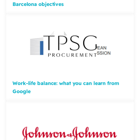
Barcelona objectives
Work-life balance: what you can learn from
Google