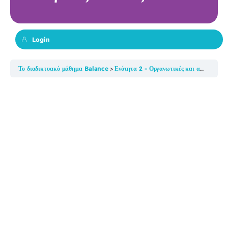
Login
Το διαδικτυακό μάθημα Balance
Ενότητα 2 - Οργανωτικές και ατομικές ευθύνες