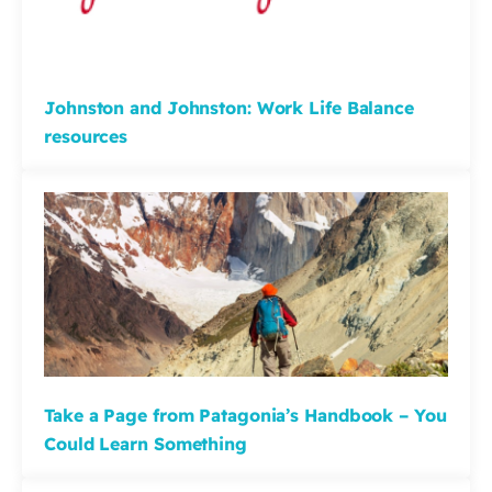
Johnston and Johnston: Work Life Balance
resources
Take a Page from Patagonia’s Handbook – You
Could Learn Something