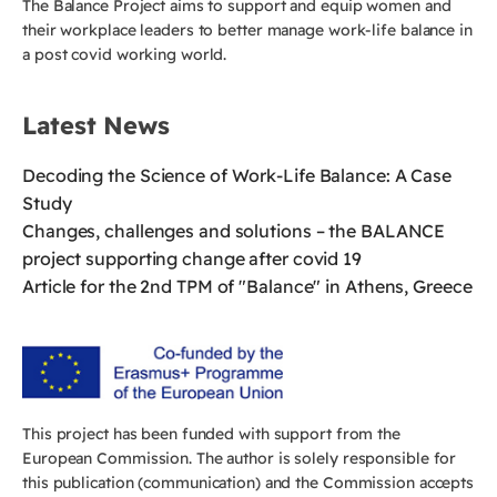
The Balance Project aims to support and equip women and
their workplace leaders to better manage work-life balance in
a post covid working world.
Latest News
Decoding the Science of Work-Life Balance: A Case
Study
Changes, challenges and solutions – the BALANCE
project supporting change after covid 19
Article for the 2nd TPM of "Balance" in Athens, Greece
This project has been funded with support from the
European Commission. The author is solely responsible for
this publication (communication) and the Commission accepts